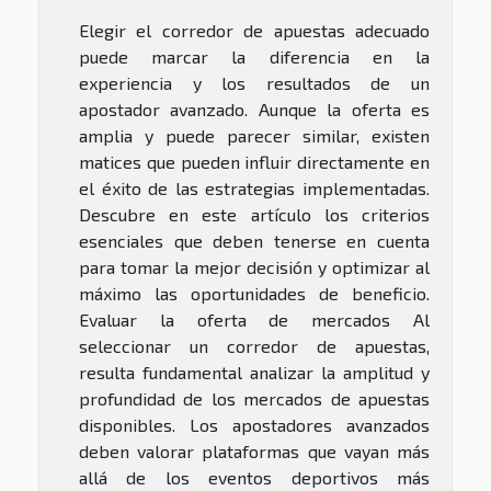
Elegir el corredor de apuestas adecuado
puede marcar la diferencia en la
experiencia y los resultados de un
apostador avanzado. Aunque la oferta es
amplia y puede parecer similar, existen
matices que pueden influir directamente en
el éxito de las estrategias implementadas.
Descubre en este artículo los criterios
esenciales que deben tenerse en cuenta
para tomar la mejor decisión y optimizar al
máximo las oportunidades de beneficio.
Evaluar la oferta de mercados Al
seleccionar un corredor de apuestas,
resulta fundamental analizar la amplitud y
profundidad de los mercados de apuestas
disponibles. Los apostadores avanzados
deben valorar plataformas que vayan más
allá de los eventos deportivos más