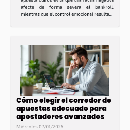
afecte de forma severa el bankroll,
mientras que el control emocional resulta...
Cómo elegir el corredor de
apuestas adecuado para
apostadores avanzados
Miércoles 07/01/2026