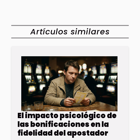
Artículos similares
El impacto psicológico de
las bonificaciones en la
fidelidad del apostador