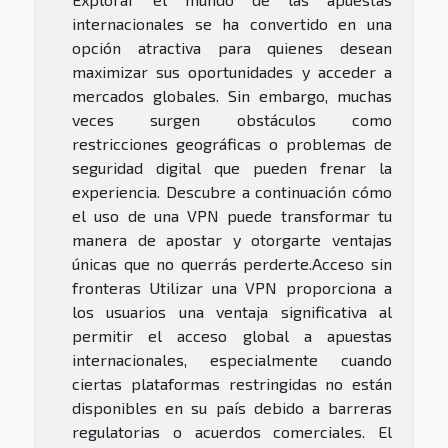
internacionales se ha convertido en una
opción atractiva para quienes desean
maximizar sus oportunidades y acceder a
mercados globales. Sin embargo, muchas
veces surgen obstáculos como
restricciones geográficas o problemas de
seguridad digital que pueden frenar la
experiencia. Descubre a continuación cómo
el uso de una VPN puede transformar tu
manera de apostar y otorgarte ventajas
únicas que no querrás perderte.Acceso sin
fronteras Utilizar una VPN proporciona a
los usuarios una ventaja significativa al
permitir el acceso global a apuestas
internacionales, especialmente cuando
ciertas plataformas restringidas no están
disponibles en su país debido a barreras
regulatorias o acuerdos comerciales. El