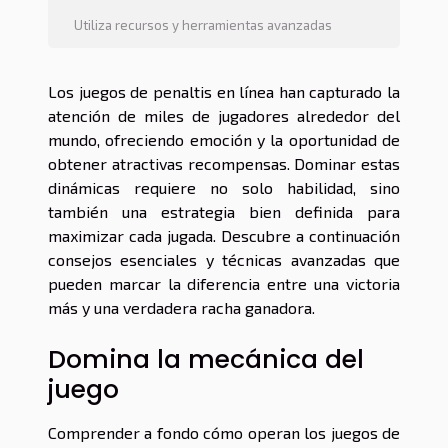
Utiliza recursos y herramientas avanzadas
Los juegos de penaltis en línea han capturado la
atención de miles de jugadores alrededor del
mundo, ofreciendo emoción y la oportunidad de
obtener atractivas recompensas. Dominar estas
dinámicas requiere no solo habilidad, sino
también una estrategia bien definida para
maximizar cada jugada. Descubre a continuación
consejos esenciales y técnicas avanzadas que
pueden marcar la diferencia entre una victoria
más y una verdadera racha ganadora.
Domina la mecánica del
juego
Comprender a fondo cómo operan los juegos de