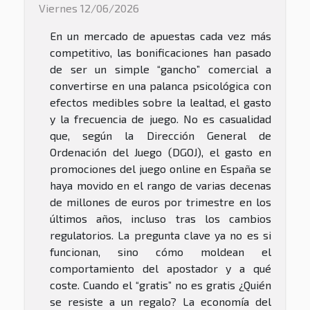
Viernes 12/06/2026
En un mercado de apuestas cada vez más
competitivo, las bonificaciones han pasado
de ser un simple “gancho” comercial a
convertirse en una palanca psicológica con
efectos medibles sobre la lealtad, el gasto
y la frecuencia de juego. No es casualidad
que, según la Dirección General de
Ordenación del Juego (DGOJ), el gasto en
promociones del juego online en España se
haya movido en el rango de varias decenas
de millones de euros por trimestre en los
últimos años, incluso tras los cambios
regulatorios. La pregunta clave ya no es si
funcionan, sino cómo moldean el
comportamiento del apostador y a qué
coste. Cuando el “gratis” no es gratis ¿Quién
se resiste a un regalo? La economía del