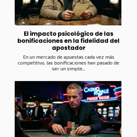
El impacto psicológico de las
bonificaciones en la fidelidad del
apostador
En un mercado de apuestas cada vez más
competitivo, las bonificaciones han pasado de
ser un simple...