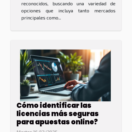
reconocidos, buscando una variedad de
opciones que incluya tanto mercados
principales como...
Cómo identificar las
licencias más seguras
para apuestas online?
Martes 16/12/2025