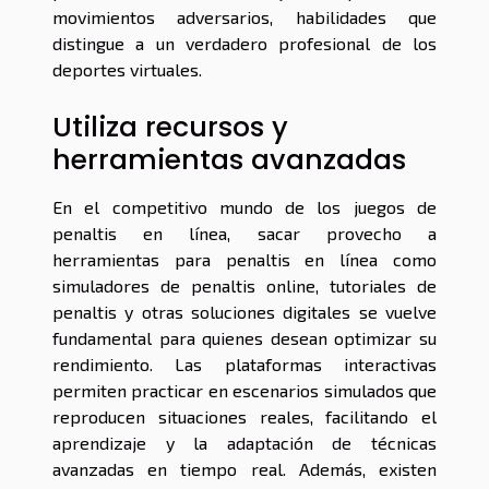
movimientos adversarios, habilidades que
distingue a un verdadero profesional de los
deportes virtuales.
Utiliza recursos y
herramientas avanzadas
En el competitivo mundo de los juegos de
penaltis en línea, sacar provecho a
herramientas para penaltis en línea como
simuladores de penaltis online, tutoriales de
penaltis y otras soluciones digitales se vuelve
fundamental para quienes desean optimizar su
rendimiento. Las plataformas interactivas
permiten practicar en escenarios simulados que
reproducen situaciones reales, facilitando el
aprendizaje y la adaptación de técnicas
avanzadas en tiempo real. Además, existen