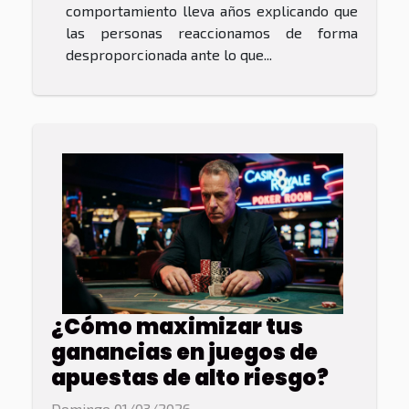
comportamiento lleva años explicando que
las personas reaccionamos de forma
desproporcionada ante lo que...
¿Cómo maximizar tus
ganancias en juegos de
apuestas de alto riesgo?
Domingo 01/03/2026