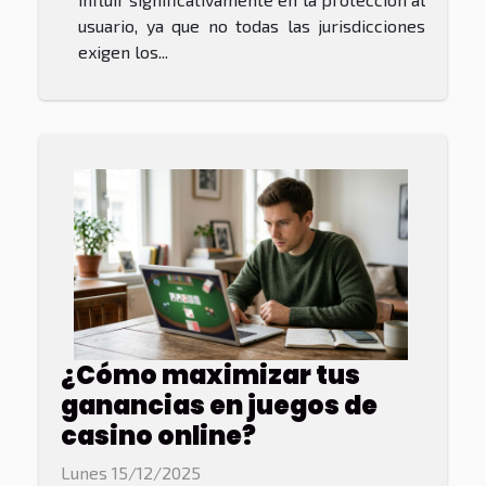
usuario, ya que no todas las jurisdicciones
exigen los...
¿Cómo maximizar tus
ganancias en juegos de
casino online?
Lunes 15/12/2025