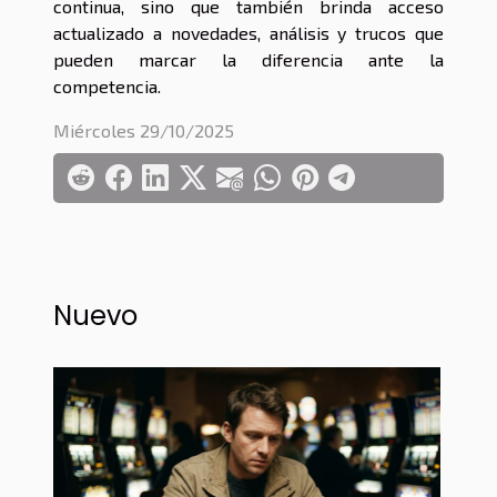
continua, sino que también brinda acceso
actualizado a novedades, análisis y trucos que
pueden marcar la diferencia ante la
competencia.
Miércoles 29/10/2025
Nuevo