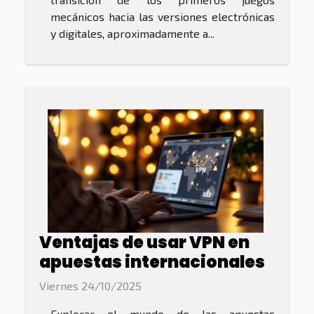
mecánicos hacia las versiones electrónicas
y digitales, aproximadamente a...
Ventajas de usar VPN en
apuestas internacionales
Viernes 24/10/2025
Explorar el mundo de las apuestas