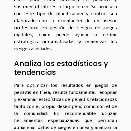
sostener el interés a largo plazo. Se aconseja
que este tipo de planificación y control sea
elaborado con la orientación de un asesor
profesional en gestión de riesgos de juegos
digitales, quien puede ayudar a definir
estrategias personalizadas y minimizar los
riesgos asociados.
Analiza las estadísticas y
tendencias
Para optimizar los resultados en juegos de
penaltis en línea, resulta fundamental recopilar
y examinar estadísticas de penaltis relacionadas
tanto con el propio desempeño como con el de
la comunidad. Es recomendable utilizar
herramientas especializadas que permitan
almacenar datos de juegos en línea y analizar la