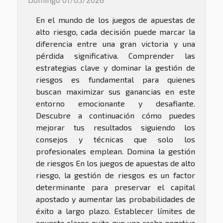
En el mundo de los juegos de apuestas de
alto riesgo, cada decisión puede marcar la
diferencia entre una gran victoria y una
pérdida significativa. Comprender las
estrategias clave y dominar la gestión de
riesgos es fundamental para quienes
buscan maximizar sus ganancias en este
entorno emocionante y desafiante.
Descubre a continuación cómo puedes
mejorar tus resultados siguiendo los
consejos y técnicas que solo los
profesionales emplean. Domina la gestión
de riesgos En los juegos de apuestas de alto
riesgo, la gestión de riesgos es un factor
determinante para preservar el capital
apostado y aumentar las probabilidades de
éxito a largo plazo. Establecer límites de
apuesta claros evita que una racha negativa