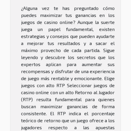
¿Alguna vez te has preguntado cómo
puedes maximizar tus ganancias en los
juegos de casino online? Aunque la suerte
juega un papel fundamental, existen
estrategias y consejos que pueden ayudarte
a mejorar tus resultados y a sacar el
máximo provecho de cada partida. Sigue
leyendo y descubre los secretos que los
expertos aplican para aumentar sus
recompensas y disfrutar de una experiencia
de juego más rentable y emocionante. Elige
juegos con alto RTP Seleccionar juegos de
casino online con un alto Retorno al Jugador
(RTP) resulta fundamental para quienes
buscan maximizar ganancias de forma
consistente. El RTP indica el porcentaje
teórico de retorno que un juego ofrece a los
jugadores respecto a las apuestas