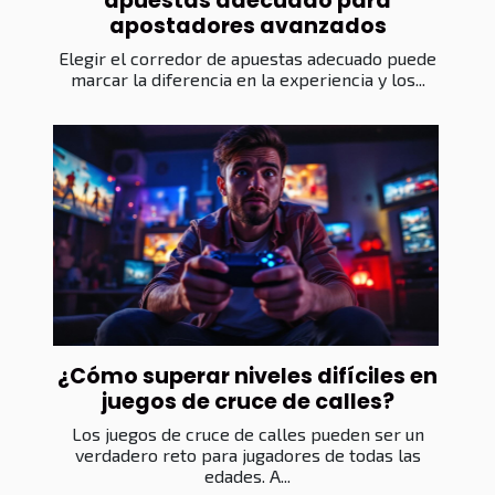
apuestas adecuado para
apostadores avanzados
Elegir el corredor de apuestas adecuado puede
marcar la diferencia en la experiencia y los...
¿Cómo superar niveles difíciles en
juegos de cruce de calles?
Los juegos de cruce de calles pueden ser un
verdadero reto para jugadores de todas las
edades. A...