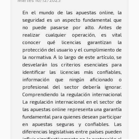
En el mundo de las apuestas online, la
seguridad es un aspecto fundamental que
no puede pasarse por alto. Antes de
realizar cualquier operación, es vital
conocer qué licencias garantizan la
protección del usuario y el cumplimiento de
la normativa. A lo largo de este artículo, se
desvelarán los criterios esenciales para
identificar las licencias más confiables,
información que ningún aficionado o
profesional del sector debería ignorar.
Comprendiendo la regulación internacional
La regulación internacional en el sector de
las apuestas online representa una garantía
fundamental para quienes desean participar
en apuestas seguras y confiables. Las
diferencias legislativas entre países pueden
influir significativamente en la protección al