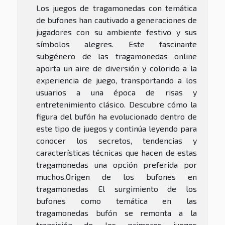
Los juegos de tragamonedas con temática
de bufones han cautivado a generaciones de
jugadores con su ambiente festivo y sus
símbolos alegres. Este fascinante
subgénero de las tragamonedas online
aporta un aire de diversión y colorido a la
experiencia de juego, transportando a los
usuarios a una época de risas y
entretenimiento clásico. Descubre cómo la
figura del bufón ha evolucionado dentro de
este tipo de juegos y continúa leyendo para
conocer los secretos, tendencias y
características técnicas que hacen de estas
tragamonedas una opción preferida por
muchos.Origen de los bufones en
tragamonedas El surgimiento de los
bufones como temática en las
tragamonedas bufón se remonta a la
transición de los primeros juegos