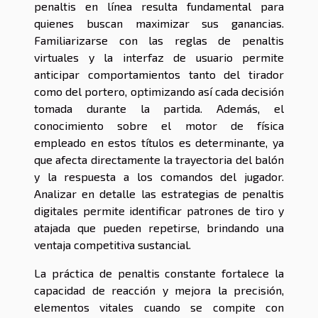
penaltis en línea resulta fundamental para
quienes buscan maximizar sus ganancias.
Familiarizarse con las reglas de penaltis
virtuales y la interfaz de usuario permite
anticipar comportamientos tanto del tirador
como del portero, optimizando así cada decisión
tomada durante la partida. Además, el
conocimiento sobre el motor de física
empleado en estos títulos es determinante, ya
que afecta directamente la trayectoria del balón
y la respuesta a los comandos del jugador.
Analizar en detalle las estrategias de penaltis
digitales permite identificar patrones de tiro y
atajada que pueden repetirse, brindando una
ventaja competitiva sustancial.
La práctica de penaltis constante fortalece la
capacidad de reacción y mejora la precisión,
elementos vitales cuando se compite con