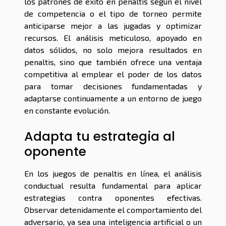
los patrones de éxito en penaltis según el nivel
de competencia o el tipo de torneo permite
anticiparse mejor a las jugadas y optimizar
recursos. El análisis meticuloso, apoyado en
datos sólidos, no solo mejora resultados en
penaltis, sino que también ofrece una ventaja
competitiva al emplear el poder de los datos
para tomar decisiones fundamentadas y
adaptarse continuamente a un entorno de juego
en constante evolución.
Adapta tu estrategia al
oponente
En los juegos de penaltis en línea, el análisis
conductual resulta fundamental para aplicar
estrategias contra oponentes efectivas.
Observar detenidamente el comportamiento del
adversario, ya sea una inteligencia artificial o un