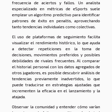
frecuencia de aciertos y fallos. Un analista
especializado en métricas de eSports suele
emplear un algoritmo predictivo para identificar
patrones de éxito en penaltis, aprovechando
tanto tendencias individuales como colectivas.
El uso de plataformas de seguimiento facilita
visualizar el rendimiento histórico, lo que ayuda
a detectar repeticiones en la toma de
decisiones, movimientos preferidos y posibles
debilidades de rivales frecuentes. Al comparar
el historial personal con los datos agregados de
otros jugadores, es posible descubrir análisis de
tendencias previamente inadvertidos, lo que
puede traducirse en estrategias ajustadas que
incrementen la eficacia en el lanzamiento y la
atajada.
Observar la comunidad y entender cómo varían