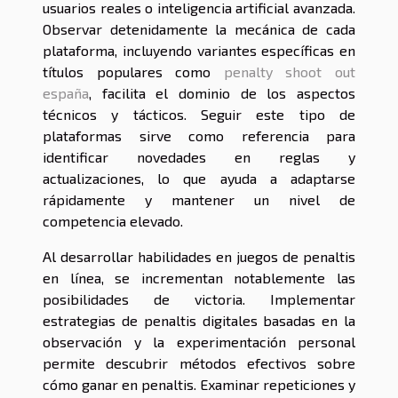
usuarios reales o inteligencia artificial avanzada.
Observar detenidamente la mecánica de cada
plataforma, incluyendo variantes específicas en
títulos populares como
penalty shoot out
españa
, facilita el dominio de los aspectos
técnicos y tácticos. Seguir este tipo de
plataformas sirve como referencia para
identificar novedades en reglas y
actualizaciones, lo que ayuda a adaptarse
rápidamente y mantener un nivel de
competencia elevado.
Al desarrollar habilidades en juegos de penaltis
en línea, se incrementan notablemente las
posibilidades de victoria. Implementar
estrategias de penaltis digitales basadas en la
observación y la experimentación personal
permite descubrir métodos efectivos sobre
cómo ganar en penaltis. Examinar repeticiones y