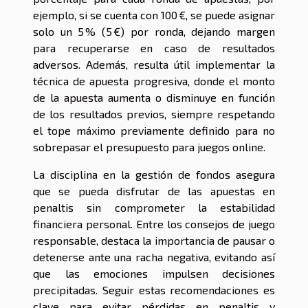
ejemplo, si se cuenta con 100 €, se puede asignar
solo un 5 % (5 €) por ronda, dejando margen
para recuperarse en caso de resultados
adversos. Además, resulta útil implementar la
técnica de apuesta progresiva, donde el monto
de la apuesta aumenta o disminuye en función
de los resultados previos, siempre respetando
el tope máximo previamente definido para no
sobrepasar el presupuesto para juegos online.
La disciplina en la gestión de fondos asegura
que se pueda disfrutar de las apuestas en
penaltis sin comprometer la estabilidad
financiera personal. Entre los consejos de juego
responsable, destaca la importancia de pausar o
detenerse ante una racha negativa, evitando así
que las emociones impulsen decisiones
precipitadas. Seguir estas recomendaciones es
clave para evitar pérdidas en penaltis y