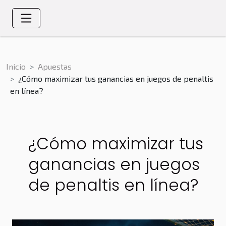
Inicio
Apuestas
¿Cómo maximizar tus ganancias en juegos de penaltis
en línea?
¿Cómo maximizar tus
ganancias en juegos
de penaltis en línea?