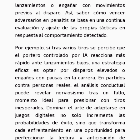
lanzamientos o engañar con movimientos
previos al disparo. Así, saber cómo vencer
adversarios en penaltis se basa en una continua
evaluación y ajuste de las propias tácticas en
respuesta al comportamiento detectado.
Por ejemplo, si tras varios tiros se percibe que
el portero controlado por IA reacciona más
rápido ante lanzamientos bajos, una estrategia
eficaz es optar por disparos elevados o
engaños con pausas en la carrera. En partidos
contra personas reales, el análisis conductual
puede revelar nerviosismo tras un fallo,
momento ideal para presionar con tiros
inesperados. Dominar el arte de adaptarse en
juegos digitales no solo incrementa las
probabilidades de éxito, sino que transforma
cada enfrentamiento en una oportunidad para
perfeccionar la lectura y anticipación de