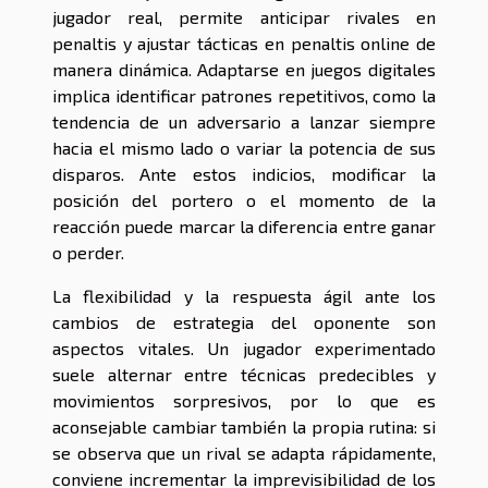
jugador real, permite anticipar rivales en
penaltis y ajustar tácticas en penaltis online de
manera dinámica. Adaptarse en juegos digitales
implica identificar patrones repetitivos, como la
tendencia de un adversario a lanzar siempre
hacia el mismo lado o variar la potencia de sus
disparos. Ante estos indicios, modificar la
posición del portero o el momento de la
reacción puede marcar la diferencia entre ganar
o perder.
La flexibilidad y la respuesta ágil ante los
cambios de estrategia del oponente son
aspectos vitales. Un jugador experimentado
suele alternar entre técnicas predecibles y
movimientos sorpresivos, por lo que es
aconsejable cambiar también la propia rutina: si
se observa que un rival se adapta rápidamente,
conviene incrementar la imprevisibilidad de los