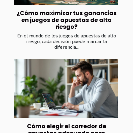
¿Cómo maximizar tus ganancias
en juegos de apuestas de alto
riesgo?
En el mundo de los juegos de apuestas de alto
riesgo, cada decisión puede marcar la
diferencia...
Cómo elegir el corredor de