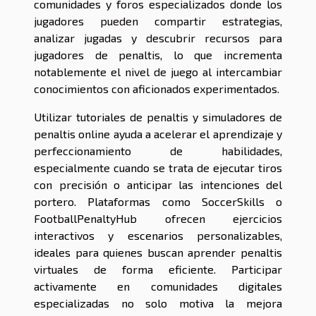
comunidades y foros especializados donde los
jugadores pueden compartir estrategias,
analizar jugadas y descubrir recursos para
jugadores de penaltis, lo que incrementa
notablemente el nivel de juego al intercambiar
conocimientos con aficionados experimentados.
Utilizar tutoriales de penaltis y simuladores de
penaltis online ayuda a acelerar el aprendizaje y
perfeccionamiento de habilidades,
especialmente cuando se trata de ejecutar tiros
con precisión o anticipar las intenciones del
portero. Plataformas como SoccerSkills o
FootballPenaltyHub ofrecen ejercicios
interactivos y escenarios personalizables,
ideales para quienes buscan aprender penaltis
virtuales de forma eficiente. Participar
activamente en comunidades digitales
especializadas no solo motiva la mejora