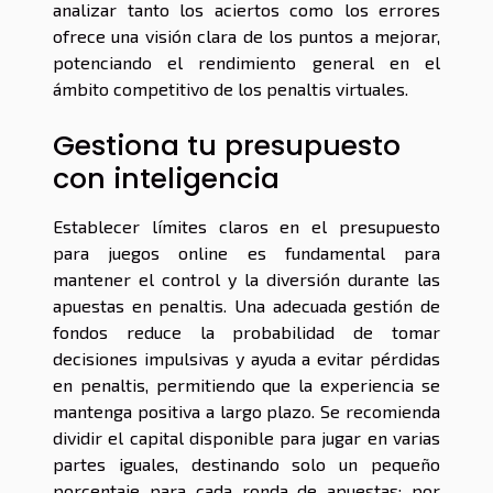
analizar tanto los aciertos como los errores
ofrece una visión clara de los puntos a mejorar,
potenciando el rendimiento general en el
ámbito competitivo de los penaltis virtuales.
Gestiona tu presupuesto
con inteligencia
Establecer límites claros en el presupuesto
para juegos online es fundamental para
mantener el control y la diversión durante las
apuestas en penaltis. Una adecuada gestión de
fondos reduce la probabilidad de tomar
decisiones impulsivas y ayuda a evitar pérdidas
en penaltis, permitiendo que la experiencia se
mantenga positiva a largo plazo. Se recomienda
dividir el capital disponible para jugar en varias
partes iguales, destinando solo un pequeño
porcentaje para cada ronda de apuestas; por