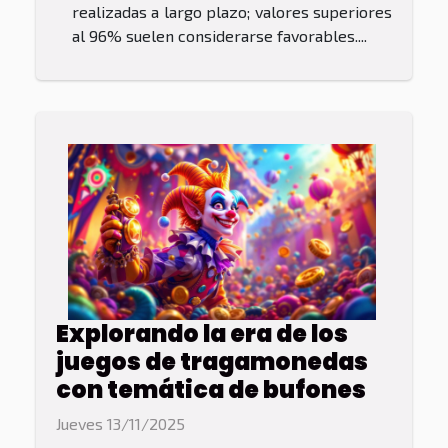
realizadas a largo plazo; valores superiores
al 96% suelen considerarse favorables....
Explorando la era de los
juegos de tragamonedas
con temática de bufones
Jueves 13/11/2025