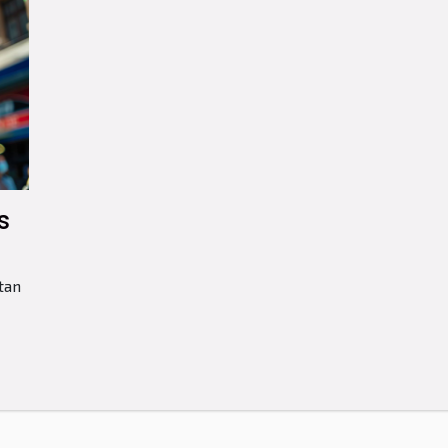
s
tan