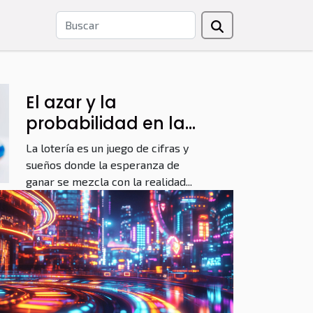
El azar y la
probabilidad en la
lotería
La lotería es un juego de cifras y
sueños donde la esperanza de
ganar se mezcla con la realidad...