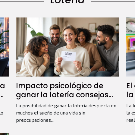
ía
Impacto psicológico de
El
ganar la lotería consejos
la
para una gestión
La posibilidad de ganar la lotería despierta en
La l
emocional saludable
lo
muchos el sueño de una vida sin
la 
preocupaciones...
real