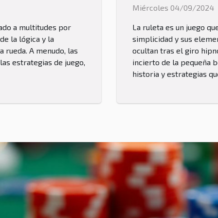
Miércoles 04/09/2024
vado a multitudes por
La ruleta es un juego qu
e la lógica y la
simplicidad y sus eleme
la rueda. A menudo, las
ocultan tras el giro hip
las estrategias de juego,
incierto de la pequeña b
historia y estrategias q