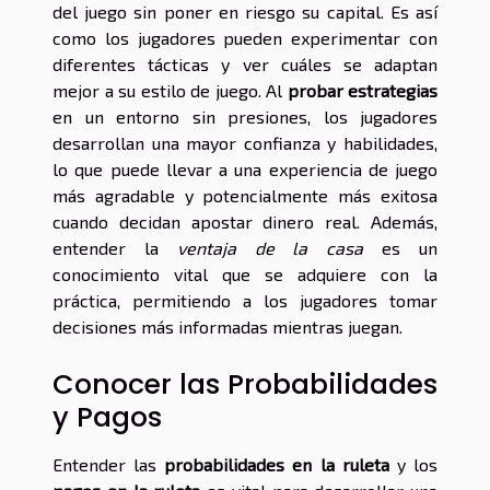
del juego sin poner en riesgo su capital. Es así
como los jugadores pueden experimentar con
diferentes tácticas y ver cuáles se adaptan
mejor a su estilo de juego. Al
probar estrategias
en un entorno sin presiones, los jugadores
desarrollan una mayor confianza y habilidades,
lo que puede llevar a una experiencia de juego
más agradable y potencialmente más exitosa
cuando decidan apostar dinero real. Además,
entender la
ventaja de la casa
es un
conocimiento vital que se adquiere con la
práctica, permitiendo a los jugadores tomar
decisiones más informadas mientras juegan.
Conocer las Probabilidades
y Pagos
Entender las
probabilidades en la ruleta
y los