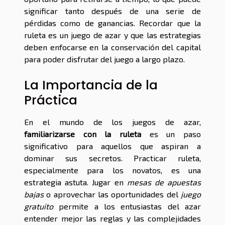
significar tanto después de una serie de
pérdidas como de ganancias. Recordar que la
ruleta es un juego de azar y que las estrategias
deben enfocarse en la conservación del capital
para poder disfrutar del juego a largo plazo.
La Importancia de la
Práctica
En el mundo de los juegos de azar,
familiarizarse con la ruleta
es un paso
significativo para aquellos que aspiran a
dominar sus secretos. Practicar ruleta,
especialmente para los novatos, es una
estrategia astuta. Jugar en
mesas de apuestas
bajas
o aprovechar las oportunidades del
juego
gratuito
permite a los entusiastas del azar
entender mejor las reglas y las complejidades