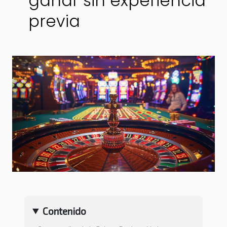
ganar sin experiencia
previa
Contenido