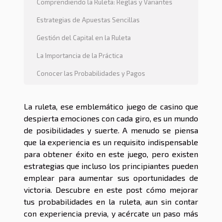
Comprendiendo la Ruleta: Reglas y Variantes
Estrategias de Apuestas Sencillas
Gestión del Capital en la Ruleta
La Importancia de la Práctica
Conocer las Probabilidades y Pagos
La ruleta, ese emblemático juego de casino que
despierta emociones con cada giro, es un mundo
de posibilidades y suerte. A menudo se piensa
que la experiencia es un requisito indispensable
para obtener éxito en este juego, pero existen
estrategias que incluso los principiantes pueden
emplear para aumentar sus oportunidades de
victoria. Descubre en este post cómo mejorar
tus probabilidades en la ruleta, aun sin contar
con experiencia previa, y acércate un paso más