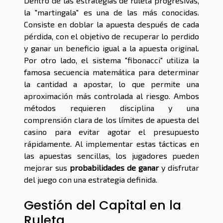
Dentro de las estrategias de ruleta progresivas,
la "martingala" es una de las más conocidas.
Consiste en doblar la apuesta después de cada
pérdida, con el objetivo de recuperar lo perdido
y ganar un beneficio igual a la apuesta original.
Por otro lado, el sistema "fibonacci" utiliza la
famosa secuencia matemática para determinar
la cantidad a apostar, lo que permite una
aproximación más controlada al riesgo. Ambos
métodos requieren disciplina y una
comprensión clara de los límites de apuesta del
casino para evitar agotar el presupuesto
rápidamente. Al implementar estas tácticas en
las apuestas sencillas, los jugadores pueden
mejorar sus
probabilidades de ganar
y disfrutar
del juego con una estrategia definida.
Gestión del Capital en la
Ruleta