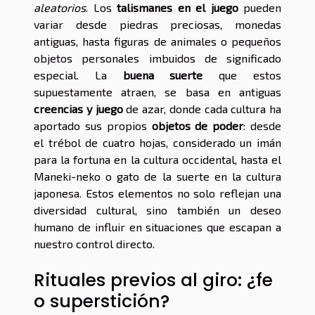
aleatorios
. Los
talismanes en el juego
pueden
variar desde piedras preciosas, monedas
antiguas, hasta figuras de animales o pequeños
objetos personales imbuidos de significado
especial. La
buena suerte
que estos
supuestamente atraen, se basa en antiguas
creencias y juego
de azar, donde cada cultura ha
aportado sus propios
objetos de poder
: desde
el trébol de cuatro hojas, considerado un imán
para la fortuna en la cultura occidental, hasta el
Maneki-neko o gato de la suerte en la cultura
japonesa. Estos elementos no solo reflejan una
diversidad cultural, sino también un deseo
humano de influir en situaciones que escapan a
nuestro control directo.
Rituales previos al giro: ¿fe
o superstición?