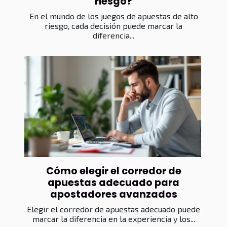
riesgo?
En el mundo de los juegos de apuestas de alto
riesgo, cada decisión puede marcar la
diferencia...
Cómo elegir el corredor de
apuestas adecuado para
apostadores avanzados
Elegir el corredor de apuestas adecuado puede
marcar la diferencia en la experiencia y los...