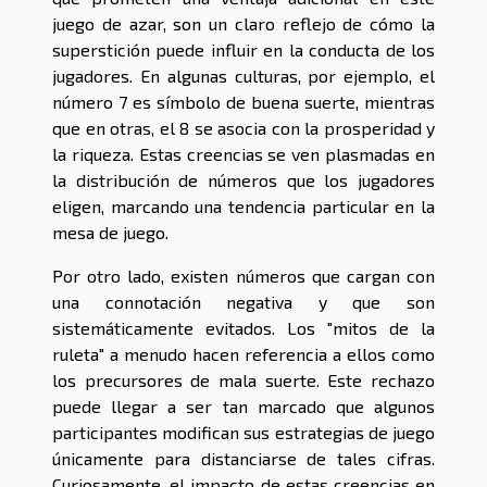
juego de azar, son un claro reflejo de cómo la
superstición puede influir en la conducta de los
jugadores. En algunas culturas, por ejemplo, el
número 7 es símbolo de buena suerte, mientras
que en otras, el 8 se asocia con la prosperidad y
la riqueza. Estas creencias se ven plasmadas en
la distribución de números que los jugadores
eligen, marcando una tendencia particular en la
mesa de juego.
Por otro lado, existen números que cargan con
una connotación negativa y que son
sistemáticamente evitados. Los "mitos de la
ruleta" a menudo hacen referencia a ellos como
los precursores de mala suerte. Este rechazo
puede llegar a ser tan marcado que algunos
participantes modifican sus estrategias de juego
únicamente para distanciarse de tales cifras.
Curiosamente, el impacto de estas creencias en