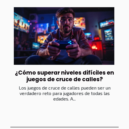
¿Cómo superar niveles difíciles en
juegos de cruce de calles?
Los juegos de cruce de calles pueden ser un
verdadero reto para jugadores de todas las
edades. A...