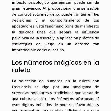
impacto psicológico que ejercen puede ser de
gran relevancia. Al proporcionar una sensación
de control sobre el juego, pueden influir en las
decisiones y el comportamiento de los
apostadores. Este fenómeno pone de manifiesto
la delicada línea que separa la influencia
percibida de la suerte y la aplicación práctica de
estrategias de juego en un entorno tan
impredecible como el casino.
Los números mágicos en la
ruleta
La selección de números en la ruleta con
frecuencia se rige por una amalgama de
creencias populares y tradiciones que varían de
una cultura a otra. Los "números afortunados",
esos dígitos imbuidos de poderes favorables y
que prometen una ventaja adicional en este