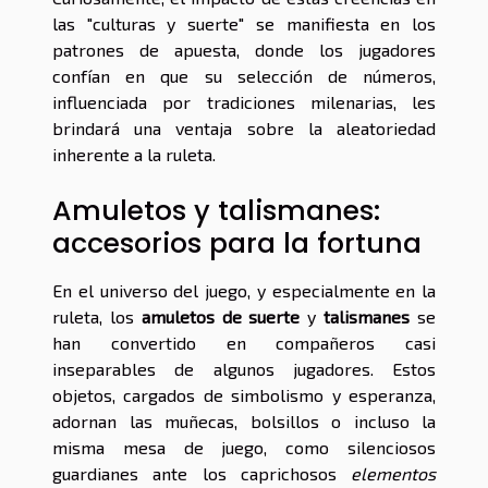
las "culturas y suerte" se manifiesta en los
patrones de apuesta, donde los jugadores
confían en que su selección de números,
influenciada por tradiciones milenarias, les
brindará una ventaja sobre la aleatoriedad
inherente a la ruleta.
Amuletos y talismanes:
accesorios para la fortuna
En el universo del juego, y especialmente en la
ruleta, los
amuletos de suerte
y
talismanes
se
han convertido en compañeros casi
inseparables de algunos jugadores. Estos
objetos, cargados de simbolismo y esperanza,
adornan las muñecas, bolsillos o incluso la
misma mesa de juego, como silenciosos
guardianes ante los caprichosos
elementos