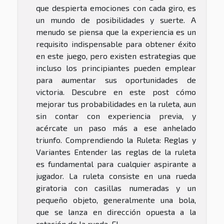
que despierta emociones con cada giro, es
un mundo de posibilidades y suerte. A
menudo se piensa que la experiencia es un
requisito indispensable para obtener éxito
en este juego, pero existen estrategias que
incluso los principiantes pueden emplear
para aumentar sus oportunidades de
victoria. Descubre en este post cómo
mejorar tus probabilidades en la ruleta, aun
sin contar con experiencia previa, y
acércate un paso más a ese anhelado
triunfo. Comprendiendo la Ruleta: Reglas y
Variantes Entender las reglas de la ruleta
es fundamental para cualquier aspirante a
jugador. La ruleta consiste en una rueda
giratoria con casillas numeradas y un
pequeño objeto, generalmente una bola,
que se lanza en dirección opuesta a la
rotación de la rueda. El...