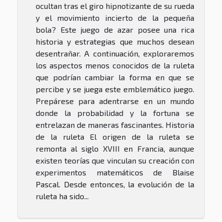
ocultan tras el giro hipnotizante de su rueda
y el movimiento incierto de la pequeña
bola? Este juego de azar posee una rica
historia y estrategias que muchos desean
desentrañar. A continuación, exploraremos
los aspectos menos conocidos de la ruleta
que podrían cambiar la forma en que se
percibe y se juega este emblemático juego.
Prepárese para adentrarse en un mundo
donde la probabilidad y la fortuna se
entrelazan de maneras fascinantes. Historia
de la ruleta El origen de la ruleta se
remonta al siglo XVIII en Francia, aunque
existen teorías que vinculan su creación con
experimentos matemáticos de Blaise
Pascal. Desde entonces, la evolución de la
ruleta ha sido...