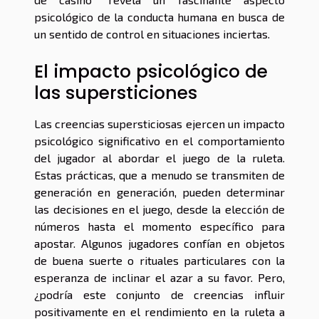
psicológico de la conducta humana en busca de
un sentido de control en situaciones inciertas.
El impacto psicológico de
las supersticiones
Las creencias supersticiosas ejercen un impacto
psicológico significativo en el comportamiento
del jugador al abordar el juego de la ruleta.
Estas prácticas, que a menudo se transmiten de
generación en generación, pueden determinar
las decisiones en el juego, desde la elección de
números hasta el momento específico para
apostar. Algunos jugadores confían en objetos
de buena suerte o rituales particulares con la
esperanza de inclinar el azar a su favor. Pero,
¿podría este conjunto de creencias influir
positivamente en el rendimiento en la ruleta a