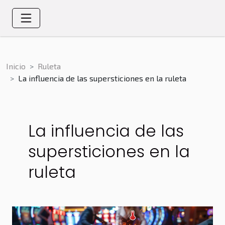
Inicio
Ruleta
La influencia de las supersticiones en la ruleta
La influencia de las
supersticiones en la
ruleta