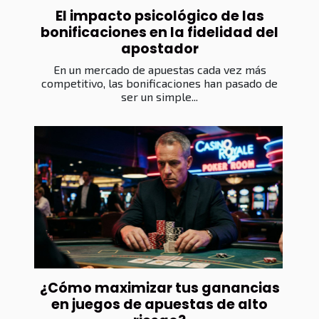
El impacto psicológico de las
bonificaciones en la fidelidad del
apostador
En un mercado de apuestas cada vez más
competitivo, las bonificaciones han pasado de
ser un simple...
¿Cómo maximizar tus ganancias
en juegos de apuestas de alto