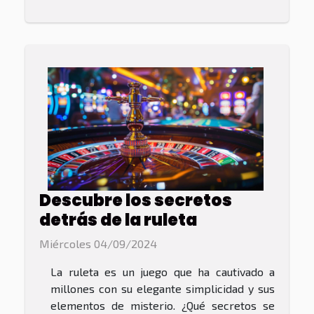
Descubre los secretos
detrás de la ruleta
Miércoles 04/09/2024
La ruleta es un juego que ha cautivado a
millones con su elegante simplicidad y sus
elementos de misterio. ¿Qué secretos se