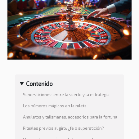
Contenido
Supersticiones: entre la suerte y la estrategia
Los números mágicos en la ruleta
Amuletos y talismanes: accesorios para la fortuna
Rituales previos al giro: ¿fe o superstición?