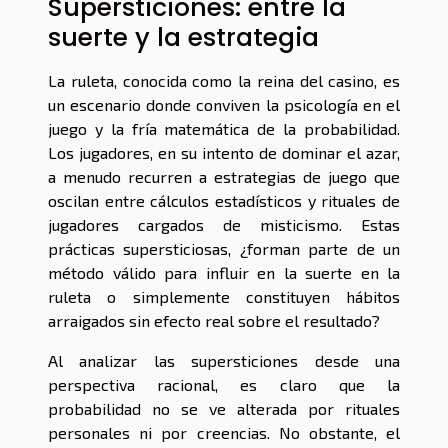
Supersticiones: entre la
suerte y la estrategia
La ruleta, conocida como la reina del casino, es
un escenario donde conviven la psicología en el
juego y la fría matemática de la probabilidad.
Los jugadores, en su intento de dominar el azar,
a menudo recurren a estrategias de juego que
oscilan entre cálculos estadísticos y rituales de
jugadores cargados de misticismo. Estas
prácticas supersticiosas, ¿forman parte de un
método válido para influir en la suerte en la
ruleta o simplemente constituyen hábitos
arraigados sin efecto real sobre el resultado?
Al analizar las supersticiones desde una
perspectiva racional, es claro que la
probabilidad no se ve alterada por rituales
personales ni por creencias. No obstante, el