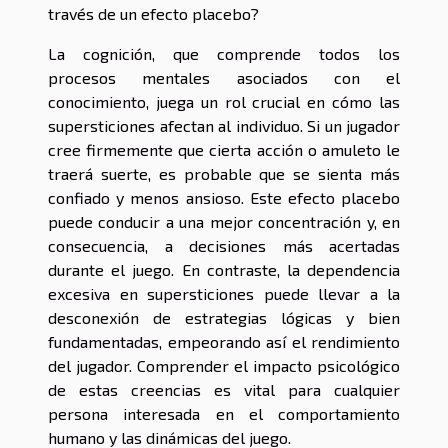
través de un efecto placebo?
La cognición, que comprende todos los
procesos mentales asociados con el
conocimiento, juega un rol crucial en cómo las
supersticiones afectan al individuo. Si un jugador
cree firmemente que cierta acción o amuleto le
traerá suerte, es probable que se sienta más
confiado y menos ansioso. Este efecto placebo
puede conducir a una mejor concentración y, en
consecuencia, a decisiones más acertadas
durante el juego. En contraste, la dependencia
excesiva en supersticiones puede llevar a la
desconexión de estrategias lógicas y bien
fundamentadas, empeorando así el rendimiento
del jugador. Comprender el impacto psicológico
de estas creencias es vital para cualquier
persona interesada en el comportamiento
humano y las dinámicas del juego.