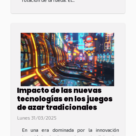
Impacto de las nuevas
tecnologías en los juegos
de azar tradicionales
Lunes 31/03/2025
En una era dominada por la innovación