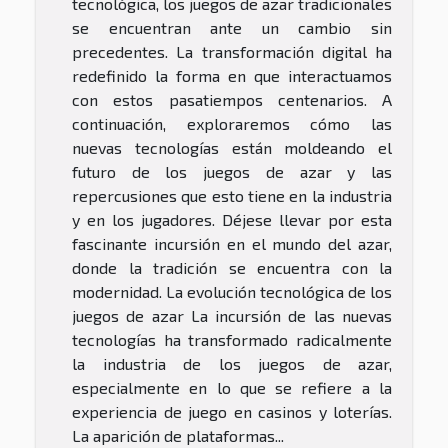
tecnológica, los juegos de azar tradicionales
se encuentran ante un cambio sin
precedentes. La transformación digital ha
redefinido la forma en que interactuamos
con estos pasatiempos centenarios. A
continuación, exploraremos cómo las
nuevas tecnologías están moldeando el
futuro de los juegos de azar y las
repercusiones que esto tiene en la industria
y en los jugadores. Déjese llevar por esta
fascinante incursión en el mundo del azar,
donde la tradición se encuentra con la
modernidad. La evolución tecnológica de los
juegos de azar La incursión de las nuevas
tecnologías ha transformado radicalmente
la industria de los juegos de azar,
especialmente en lo que se refiere a la
experiencia de juego en casinos y loterías.
La aparición de plataformas...