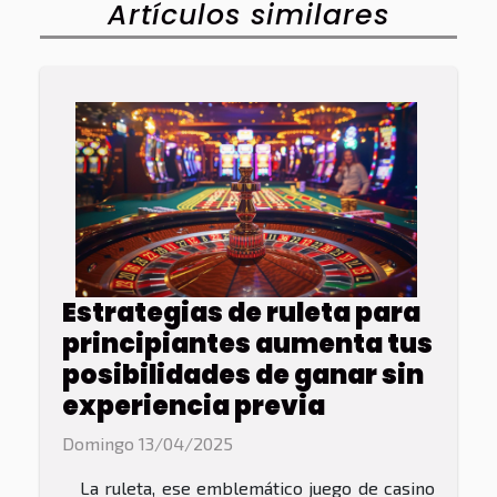
Artículos similares
Estrategias de ruleta para
principiantes aumenta tus
posibilidades de ganar sin
experiencia previa
Domingo 13/04/2025
La ruleta, ese emblemático juego de casino