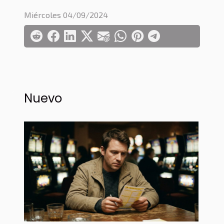
Miércoles 04/09/2024
Nuevo