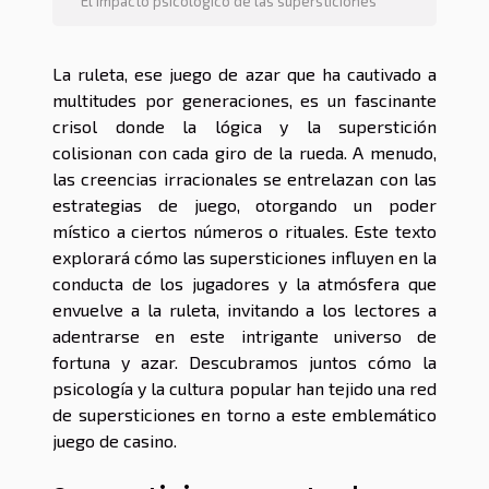
El impacto psicológico de las supersticiones
La ruleta, ese juego de azar que ha cautivado a
multitudes por generaciones, es un fascinante
crisol donde la lógica y la superstición
colisionan con cada giro de la rueda. A menudo,
las creencias irracionales se entrelazan con las
estrategias de juego, otorgando un poder
místico a ciertos números o rituales. Este texto
explorará cómo las supersticiones influyen en la
conducta de los jugadores y la atmósfera que
envuelve a la ruleta, invitando a los lectores a
adentrarse en este intrigante universo de
fortuna y azar. Descubramos juntos cómo la
psicología y la cultura popular han tejido una red
de supersticiones en torno a este emblemático
juego de casino.