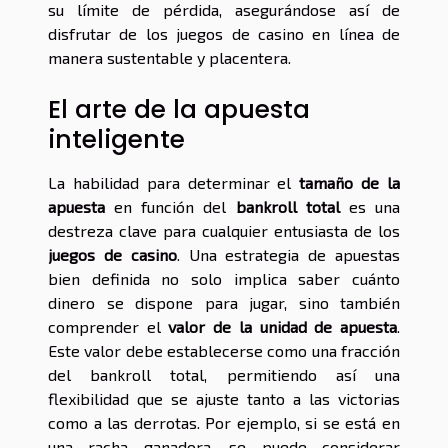
su límite de pérdida, asegurándose así de
disfrutar de los juegos de casino en línea de
manera sustentable y placentera.
El arte de la apuesta
inteligente
La habilidad para determinar el
tamaño de la
apuesta
en función del
bankroll total
es una
destreza clave para cualquier entusiasta de los
juegos de casino
. Una estrategia de apuestas
bien definida no solo implica saber cuánto
dinero se dispone para jugar, sino también
comprender el
valor de la unidad de apuesta
.
Este valor debe establecerse como una fracción
del bankroll total, permitiendo así una
flexibilidad que se ajuste tanto a las victorias
como a las derrotas. Por ejemplo, si se está en
una racha ganadora, se puede considerar