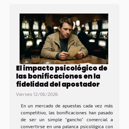
El impacto psicológico de
las bonificaciones en la
fidelidad del apostador
Viernes 12/06/2026
En un mercado de apuestas cada vez más
competitivo, las bonificaciones han pasado
de ser un simple “gancho” comercial a
convertirse en una palanca psicológica con