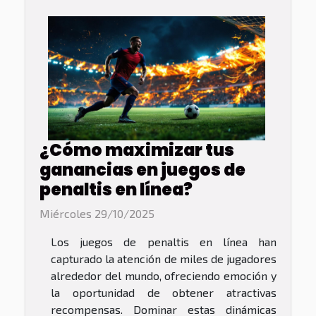
¿Cómo maximizar tus
ganancias en juegos de
penaltis en línea?
Miércoles 29/10/2025
Los juegos de penaltis en línea han
capturado la atención de miles de jugadores
alrededor del mundo, ofreciendo emoción y
la oportunidad de obtener atractivas
recompensas. Dominar estas dinámicas