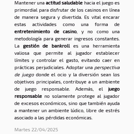
Mantener una
actitud saludable
hacia el juego es
primordial para disfrutar de los casinos en línea
de manera segura y divertida. Es vital encarar
estas actividades como una forma de
entretenimiento de casino
, y no como una
metodología para generar ingresos constantes.
La
gestión de bankroll
es una herramienta
valiosa que permite al jugador establecer
límites y controlar el gasto, evitando caer en
prácticas perjudiciales. Adoptar una
perspectiva
de juego
donde el ocio y la diversión sean los
objetivos principales, contribuye a un ambiente
de juego responsable. Además, el
juego
responsable
no solamente protege al jugador
de excesos económicos, sino que también ayuda
a mantener un ambiente lúdico, libre de estrés
asociado a las pérdidas económicas.
Martes 22/04/2025