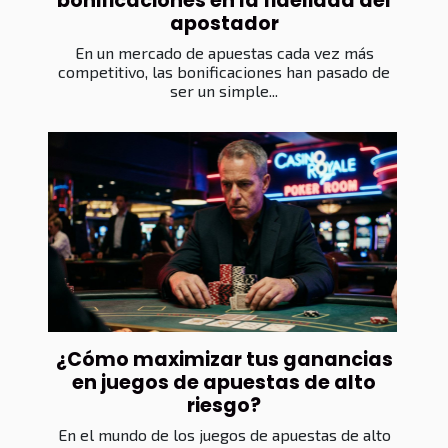
bonificaciones en la fidelidad del
apostador
En un mercado de apuestas cada vez más
competitivo, las bonificaciones han pasado de
ser un simple...
¿Cómo maximizar tus ganancias
en juegos de apuestas de alto
riesgo?
En el mundo de los juegos de apuestas de alto