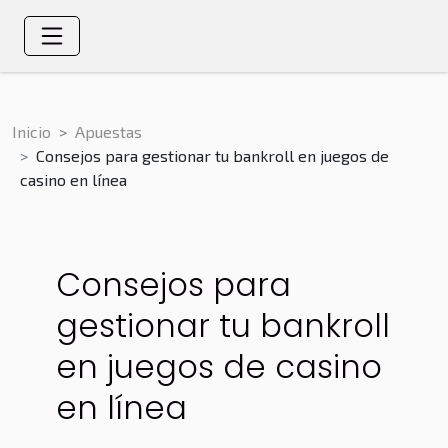
Inicio
Apuestas
Consejos para gestionar tu bankroll en juegos de
casino en línea
Consejos para
gestionar tu bankroll
en juegos de casino
en línea