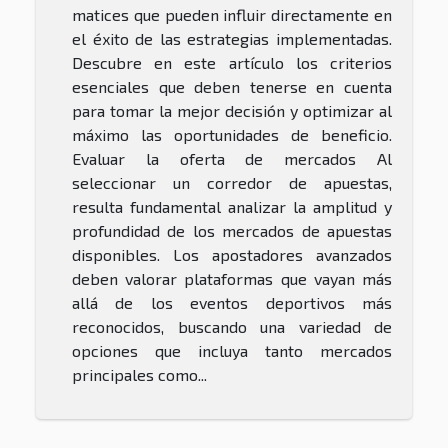
matices que pueden influir directamente en
el éxito de las estrategias implementadas.
Descubre en este artículo los criterios
esenciales que deben tenerse en cuenta
para tomar la mejor decisión y optimizar al
máximo las oportunidades de beneficio.
Evaluar la oferta de mercados Al
seleccionar un corredor de apuestas,
resulta fundamental analizar la amplitud y
profundidad de los mercados de apuestas
disponibles. Los apostadores avanzados
deben valorar plataformas que vayan más
allá de los eventos deportivos más
reconocidos, buscando una variedad de
opciones que incluya tanto mercados
principales como...