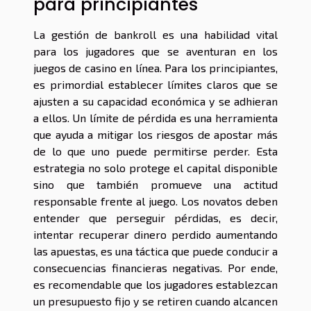
para principiantes
La gestión de bankroll es una habilidad vital
para los jugadores que se aventuran en los
juegos de casino en línea. Para los principiantes,
es primordial establecer límites claros que se
ajusten a su capacidad económica y se adhieran
a ellos. Un límite de pérdida es una herramienta
que ayuda a mitigar los riesgos de apostar más
de lo que uno puede permitirse perder. Esta
estrategia no solo protege el capital disponible
sino que también promueve una actitud
responsable frente al juego. Los novatos deben
entender que perseguir pérdidas, es decir,
intentar recuperar dinero perdido aumentando
las apuestas, es una táctica que puede conducir a
consecuencias financieras negativas. Por ende,
es recomendable que los jugadores establezcan
un presupuesto fijo y se retiren cuando alcancen