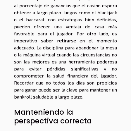
al porcentaje de ganancias que el casino espera
obtener a largo plazo. Juegos como el blackjack
o el baccarat, con estrategias bien definidas,
pueden ofrecer una ventaja de casa más
favorable para el jugador. Por otro lado, es
imperativo
saber retirarse
en el momento
adecuado. La disciplina para abandonar la mesa
o la máquina virtual cuando las circunstancias no
son las mejores es una herramienta poderosa
para evitar pérdidas significativas y no
comprometer la salud financiera del jugador.
Recordar que no todos los días son propicios
para ganar puede ser la clave para mantener un
bankroll saludable a largo plazo.
Manteniendo la
perspectiva correcta