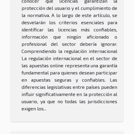
conocer qué licencias garantizan la
protección del usuario y el cumplimiento de
la normativa. A lo largo de este artículo, se
desvelarán los criterios esenciales para
identificar las licencias más confiables,
información que ningún aficionado o
profesional del sector debería ignorar.
Comprendiendo la regulación internacional
La regulación internacional en el sector de
las apuestas online representa una garantía
fundamental para quienes desean participar
en apuestas seguras y confiables. Las
diferencias legislativas entre países pueden
influir significativamente en la protección al
usuario, ya que no todas las jurisdicciones
exigen los...