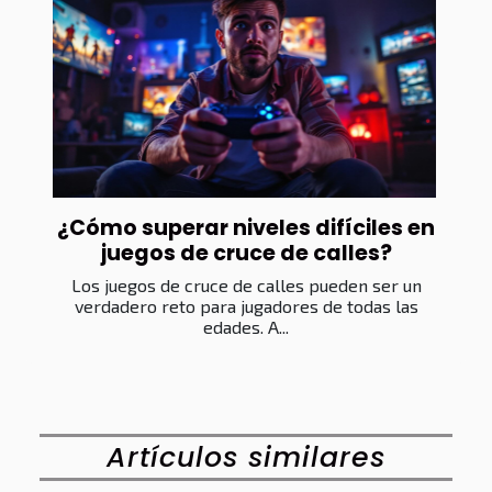
¿Cómo superar niveles difíciles en
juegos de cruce de calles?
Los juegos de cruce de calles pueden ser un
verdadero reto para jugadores de todas las
edades. A...
Artículos similares