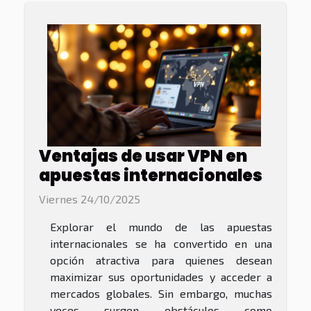
Ventajas de usar VPN en
apuestas internacionales
Viernes 24/10/2025
Explorar el mundo de las apuestas
internacionales se ha convertido en una
opción atractiva para quienes desean
maximizar sus oportunidades y acceder a
mercados globales. Sin embargo, muchas
veces surgen obstáculos como